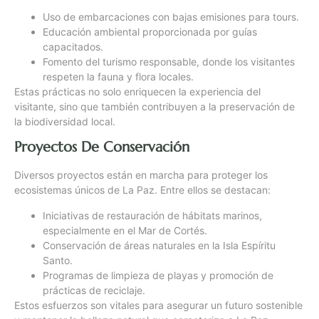
Uso de embarcaciones con bajas emisiones para tours.
Educación ambiental proporcionada por guías
capacitados.
Fomento del turismo responsable, donde los visitantes
respeten la fauna y flora locales.
Estas prácticas no solo enriquecen la experiencia del
visitante, sino que también contribuyen a la preservación de
la biodiversidad local.
Proyectos De Conservación
Diversos proyectos están en marcha para proteger los
ecosistemas únicos de La Paz. Entre ellos se destacan:
Iniciativas de restauración de hábitats marinos,
especialmente en el Mar de Cortés.
Conservación de áreas naturales en la Isla Espíritu
Santo.
Programas de limpieza de playas y promoción de
prácticas de reciclaje.
Estos esfuerzos son vitales para asegurar un futuro sostenible