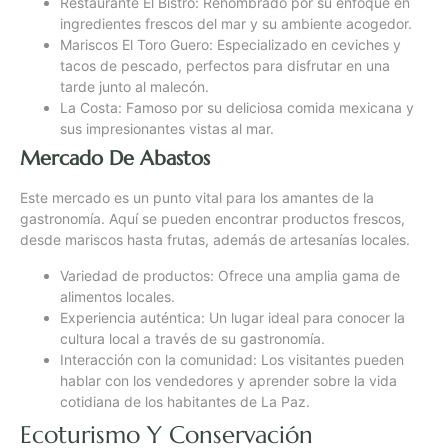
Restaurante El Bistró: Renombrado por su enfoque en
ingredientes frescos del mar y su ambiente acogedor.
Mariscos El Toro Guero: Especializado en ceviches y
tacos de pescado, perfectos para disfrutar en una
tarde junto al malecón.
La Costa: Famoso por su deliciosa comida mexicana y
sus impresionantes vistas al mar.
Mercado De Abastos
Este mercado es un punto vital para los amantes de la
gastronomía. Aquí se pueden encontrar productos frescos,
desde mariscos hasta frutas, además de artesanías locales.
Variedad de productos: Ofrece una amplia gama de
alimentos locales.
Experiencia auténtica: Un lugar ideal para conocer la
cultura local a través de su gastronomía.
Interacción con la comunidad: Los visitantes pueden
hablar con los vendedores y aprender sobre la vida
cotidiana de los habitantes de La Paz.
Ecoturismo Y Conservación