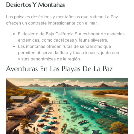
Desiertos Y Montañas
Los paisajes desérticos y montañosos que rodean La Paz
ofrecen un contraste impresionante con el mar.
El desierto de Baja California Sur es hogar de especies
endémicas, como cactáceas y fauna silvestre.
Las montañas ofrecen rutas de senderismo que
permiten observar la flora y fauna locales, junto con
vistas panorámicas de la región.
Aventuras En Las Playas De La Paz