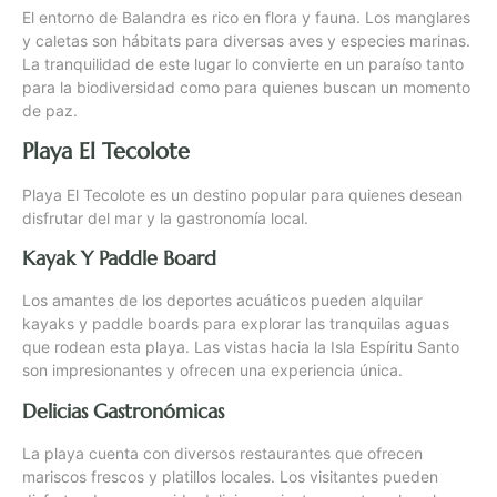
El entorno de Balandra es rico en flora y fauna. Los manglares
y caletas son hábitats para diversas aves y especies marinas.
La tranquilidad de este lugar lo convierte en un paraíso tanto
para la biodiversidad como para quienes buscan un momento
de paz.
Playa El Tecolote
Playa El Tecolote es un destino popular para quienes desean
disfrutar del mar y la gastronomía local.
Kayak Y Paddle Board
Los amantes de los deportes acuáticos pueden alquilar
kayaks y paddle boards para explorar las tranquilas aguas
que rodean esta playa. Las vistas hacia la Isla Espíritu Santo
son impresionantes y ofrecen una experiencia única.
Delicias Gastronómicas
La playa cuenta con diversos restaurantes que ofrecen
mariscos frescos y platillos locales. Los visitantes pueden