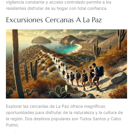
vigilancia constante y acceso controlado permite a los
residentes disfrutar de su hogar con total confianza.
Excursiones Cercanas A La Paz
Explorar las cercanías de La Paz ofrece magníficas
oportunidades para disfrutar de la naturaleza y la cultura de
la región. Dos destinos populares son Todos Santos y Cabo
Pulmo.