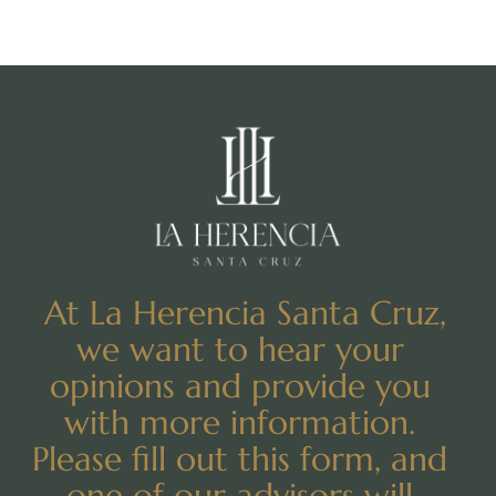
At La Herencia Santa Cruz,
we want to hear your
opinions and provide you
with more information.
Please fill out this form, and
one of our advisors will