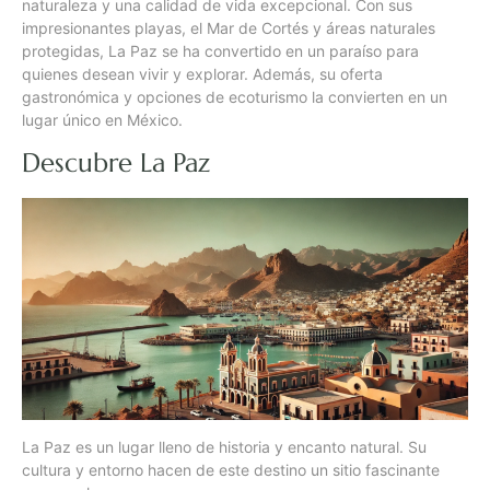
naturaleza y una calidad de vida excepcional. Con sus
impresionantes playas, el Mar de Cortés y áreas naturales
protegidas, La Paz se ha convertido en un paraíso para
quienes desean vivir y explorar. Además, su oferta
gastronómica y opciones de ecoturismo la convierten en un
lugar único en México.
Descubre La Paz
La Paz es un lugar lleno de historia y encanto natural. Su
cultura y entorno hacen de este destino un sitio fascinante