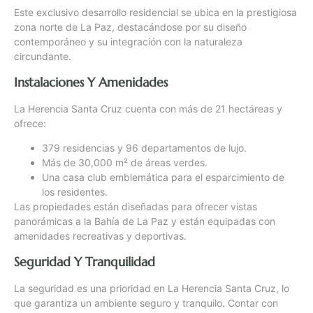
Este exclusivo desarrollo residencial se ubica en la prestigiosa
zona norte de La Paz, destacándose por su diseño
contemporáneo y su integración con la naturaleza
circundante.
Instalaciones Y Amenidades
La Herencia Santa Cruz cuenta con más de 21 hectáreas y
ofrece:
379 residencias y 96 departamentos de lujo.
Más de 30,000 m² de áreas verdes.
Una casa club emblemática para el esparcimiento de
los residentes.
Las propiedades están diseñadas para ofrecer vistas
panorámicas a la Bahía de La Paz y están equipadas con
amenidades recreativas y deportivas.
Seguridad Y Tranquilidad
La seguridad es una prioridad en La Herencia Santa Cruz, lo
que garantiza un ambiente seguro y tranquilo. Contar con