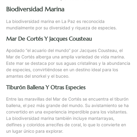
Biodiversidad Marina
La biodiversidad marina en La Paz es reconocida
mundialmente por su diversidad y riqueza de especies.
Mar De Cortés Y Jacques Cousteau
Apodado “el acuario del mundo” por Jacques Cousteau, el
Mar de Cortés alberga una amplia variedad de vida marina.
Este mar se destaca por sus aguas cristalinas y la abundancia
de especies, convirtiéndose en un destino ideal para los
amantes del snorkel y el buceo.
Tiburón Ballena Y Otras Especies
Entre las maravillas del Mar de Cortés se encuentra el tiburón
ballena, el pez más grande del mundo. Su avistamiento se ha
convertido en una experiencia imperdible para los visitantes.
La biodiversidad marina también incluye mantarrayas,
delfines y coloridos arrecifes de coral, lo que lo convierte en
un lugar único para explorar.