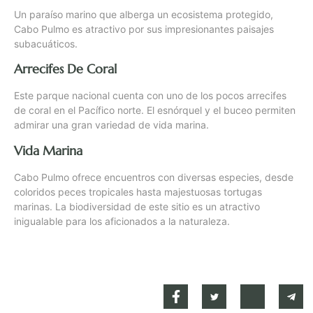
Un paraíso marino que alberga un ecosistema protegido,
Cabo Pulmo es atractivo por sus impresionantes paisajes
subacuáticos.
Arrecifes De Coral
Este parque nacional cuenta con uno de los pocos arrecifes
de coral en el Pacífico norte. El esnórquel y el buceo permiten
admirar una gran variedad de vida marina.
Vida Marina
Cabo Pulmo ofrece encuentros con diversas especies, desde
coloridos peces tropicales hasta majestuosas tortugas
marinas. La biodiversidad de este sitio es un atractivo
inigualable para los aficionados a la naturaleza.