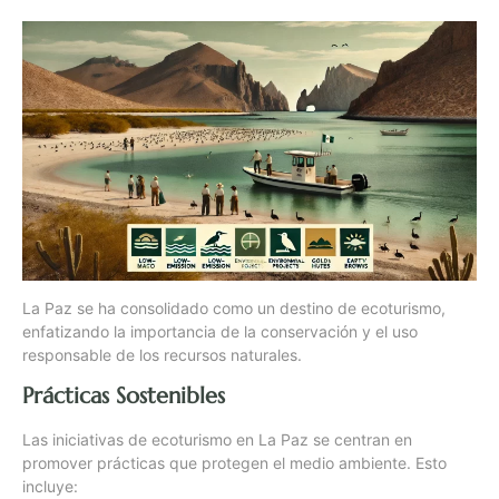
La Paz se ha consolidado como un destino de ecoturismo,
enfatizando la importancia de la conservación y el uso
responsable de los recursos naturales.
Prácticas Sostenibles
Las iniciativas de ecoturismo en La Paz se centran en
promover prácticas que protegen el medio ambiente. Esto
incluye: