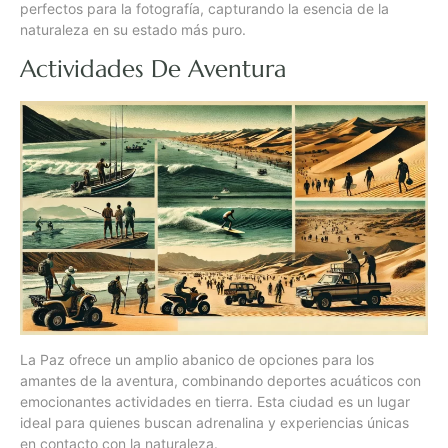
perfectos para la fotografía, capturando la esencia de la
naturaleza en su estado más puro.
Actividades De Aventura
La Paz ofrece un amplio abanico de opciones para los
amantes de la aventura, combinando deportes acuáticos con
emocionantes actividades en tierra. Esta ciudad es un lugar
ideal para quienes buscan adrenalina y experiencias únicas
en contacto con la naturaleza.