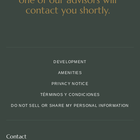
contact you shortly.
DEVELOPMENT
AMENITIES
PRIVACY NOTICE
TÉRMINOS Y CONDICIONES
DO NOT SELL OR SHARE MY PERSONAL INFORMATION
Contact