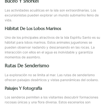
Buceo Y Snorkel
Las actividades acuáticas en la isla son extraordinarias. Los
excursionistas pueden explorar un mundo submarino lleno de
vida.
Hábitat De Los Lobos Marinos
Uno de los principales atractivos de la Isla Espíritu Santo es su
hábitat para lobos marinos. Estos animales juguetones se
pueden observar nadando y descansando en las rocas. La
interacción con ellos en el agua es inolvidable y garantiza
momentos de asombro.
Rutas De Senderismo
La exploración no se limita al mar. Las rutas de senderismo
ofrecen paisajes desérticos y vistas panorámicas del océano.
Paisajes Y Fotografía
Los senderos permiten a los visitantes descubrir formaciones
rocosas únicas y una flora diversa. Estos escenarios son