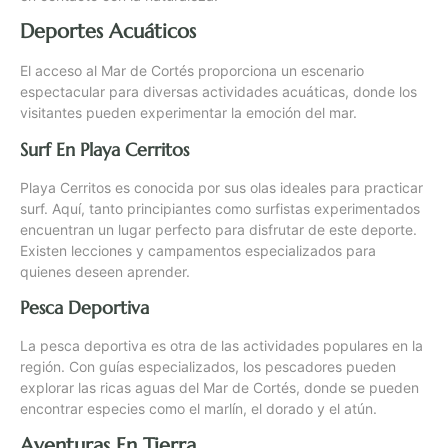
Deportes Acuáticos
El acceso al Mar de Cortés proporciona un escenario
espectacular para diversas actividades acuáticas, donde los
visitantes pueden experimentar la emoción del mar.
Surf En Playa Cerritos
Playa Cerritos es conocida por sus olas ideales para practicar
surf. Aquí, tanto principiantes como surfistas experimentados
encuentran un lugar perfecto para disfrutar de este deporte.
Existen lecciones y campamentos especializados para
quienes deseen aprender.
Pesca Deportiva
La pesca deportiva es otra de las actividades populares en la
región. Con guías especializados, los pescadores pueden
explorar las ricas aguas del Mar de Cortés, donde se pueden
encontrar especies como el marlín, el dorado y el atún.
Aventuras En Tierra