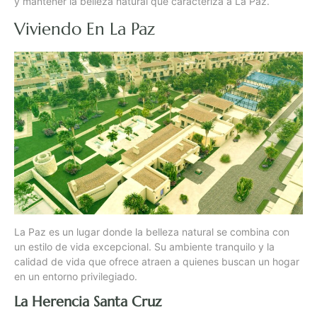
y mantener la belleza natural que caracteriza a La Paz.
Viviendo En La Paz
La Paz es un lugar donde la belleza natural se combina con
un estilo de vida excepcional. Su ambiente tranquilo y la
calidad de vida que ofrece atraen a quienes buscan un hogar
en un entorno privilegiado.
La Herencia Santa Cruz