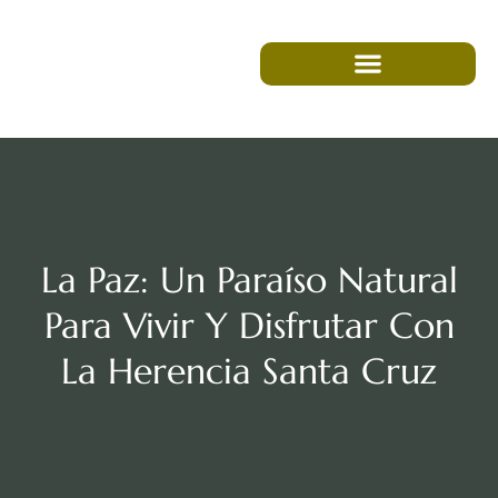
La Paz: Un Paraíso Natural
Para Vivir Y Disfrutar Con
La Herencia Santa Cruz