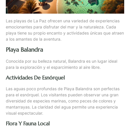
Las playas de La Paz ofrecen una variedad de experiencias
emocionantes para disfrutar del mar y la naturaleza. Cada
playa tiene su propio encanto y actividades únicas que atraen
a los amantes de la aventura.
Playa Balandra
Conocida por su belleza natural, Balandra es un lugar ideal
para la exploración y el esparcimiento al aire libre.
Actividades De Esnórquel
Las aguas poco profundas de Playa Balandra son perfectas
para el esnórquel. Los visitantes pueden observar una gran
diversidad de especies marinas, como peces de colores y
mantarrayas. La claridad del agua permite una experiencia
visual espectacular.
Flora Y Fauna Local