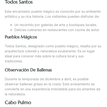
Todos Santos
Este encantador pueblo mágico es conocido por su ambiente
artístico y su rica historia. Los visitantes pueden disfrutar de:
Un recorrido por galerías de arte y boutiques locales.
Delicias culinarias en restaurantes con cocina de autor.
Pueblos Mágicos
Todos Santos, designado como pueblo mágico, resalta por su
arquitectura colonial y naturaleza exuberante. Es un lugar
ideal para conocer más sobre la cultura local y sus
tradiciones.
Observación De Ballenas
Durante la temporada de diciembre a abril, es posible
observar ballenas grises en la costa. Este avistamiento se
convierte en una experiencia inolvidable para los amantes de
la naturaleza.
Cabo Pulmo