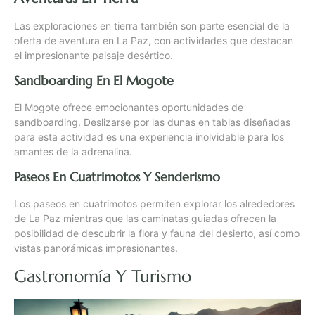
Las exploraciones en tierra también son parte esencial de la
oferta de aventura en La Paz, con actividades que destacan
el impresionante paisaje desértico.
Sandboarding En El Mogote
El Mogote ofrece emocionantes oportunidades de
sandboarding. Deslizarse por las dunas en tablas diseñadas
para esta actividad es una experiencia inolvidable para los
amantes de la adrenalina.
Paseos En Cuatrimotos Y Senderismo
Los paseos en cuatrimotos permiten explorar los alrededores
de La Paz mientras que las caminatas guiadas ofrecen la
posibilidad de descubrir la flora y fauna del desierto, así como
vistas panorámicas impresionantes.
Gastronomía Y Turismo