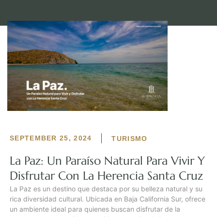
SEPTEMBER 25, 2024
TURISMO
La Paz: Un Paraíso Natural Para Vivir Y
Disfrutar Con La Herencia Santa Cruz
La Paz es un destino que destaca por su belleza natural y su
rica diversidad cultural. Ubicada en Baja California Sur, ofrece
un ambiente ideal para quienes buscan disfrutar de la