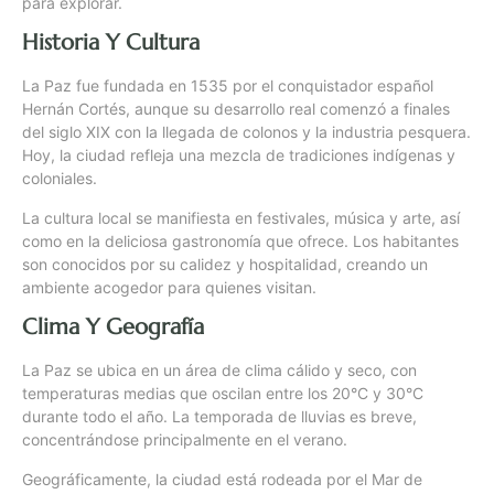
para explorar.
Historia Y Cultura
La Paz fue fundada en 1535 por el conquistador español
Hernán Cortés, aunque su desarrollo real comenzó a finales
del siglo XIX con la llegada de colonos y la industria pesquera.
Hoy, la ciudad refleja una mezcla de tradiciones indígenas y
coloniales.
La cultura local se manifiesta en festivales, música y arte, así
como en la deliciosa gastronomía que ofrece. Los habitantes
son conocidos por su calidez y hospitalidad, creando un
ambiente acogedor para quienes visitan.
Clima Y Geografía
La Paz se ubica en un área de clima cálido y seco, con
temperaturas medias que oscilan entre los 20°C y 30°C
durante todo el año. La temporada de lluvias es breve,
concentrándose principalmente en el verano.
Geográficamente, la ciudad está rodeada por el Mar de