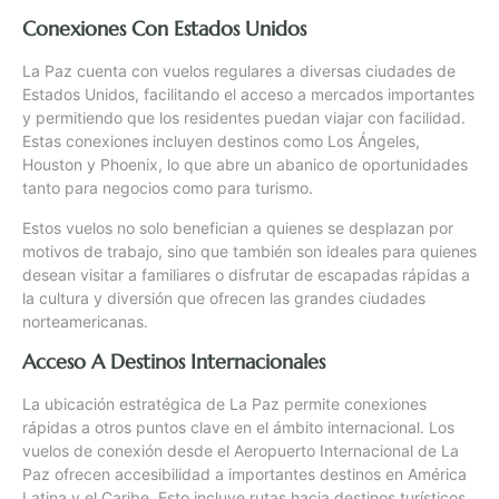
Conexiones Con Estados Unidos
La Paz cuenta con vuelos regulares a diversas ciudades de
Estados Unidos, facilitando el acceso a mercados importantes
y permitiendo que los residentes puedan viajar con facilidad.
Estas conexiones incluyen destinos como Los Ángeles,
Houston y Phoenix, lo que abre un abanico de oportunidades
tanto para negocios como para turismo.
Estos vuelos no solo benefician a quienes se desplazan por
motivos de trabajo, sino que también son ideales para quienes
desean visitar a familiares o disfrutar de escapadas rápidas a
la cultura y diversión que ofrecen las grandes ciudades
norteamericanas.
Acceso A Destinos Internacionales
La ubicación estratégica de La Paz permite conexiones
rápidas a otros puntos clave en el ámbito internacional. Los
vuelos de conexión desde el Aeropuerto Internacional de La
Paz ofrecen accesibilidad a importantes destinos en América
Latina y el Caribe. Esto incluye rutas hacia destinos turísticos