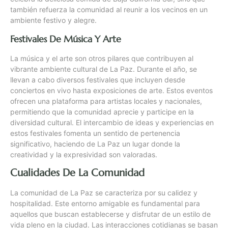
también refuerza la comunidad al reunir a los vecinos en un
ambiente festivo y alegre.
Festivales De Música Y Arte
La música y el arte son otros pilares que contribuyen al
vibrante ambiente cultural de La Paz. Durante el año, se
llevan a cabo diversos festivales que incluyen desde
conciertos en vivo hasta exposiciones de arte. Estos eventos
ofrecen una plataforma para artistas locales y nacionales,
permitiendo que la comunidad aprecie y participe en la
diversidad cultural. El intercambio de ideas y experiencias en
estos festivales fomenta un sentido de pertenencia
significativo, haciendo de La Paz un lugar donde la
creatividad y la expresividad son valoradas.
Cualidades De La Comunidad
La comunidad de La Paz se caracteriza por su calidez y
hospitalidad. Este entorno amigable es fundamental para
aquellos que buscan establecerse y disfrutar de un estilo de
vida pleno en la ciudad. Las interacciones cotidianas se basan