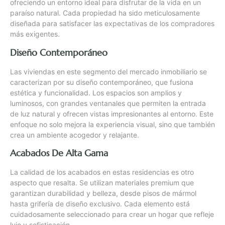
ofreciendo un entorno ideal para disfrutar de la vida en un
paraíso natural. Cada propiedad ha sido meticulosamente
diseñada para satisfacer las expectativas de los compradores
más exigentes.
Diseño Contemporáneo
Las viviendas en este segmento del mercado inmobiliario se
caracterizan por su diseño contemporáneo, que fusiona
estética y funcionalidad. Los espacios son amplios y
luminosos, con grandes ventanales que permiten la entrada
de luz natural y ofrecen vistas impresionantes al entorno. Este
enfoque no solo mejora la experiencia visual, sino que también
crea un ambiente acogedor y relajante.
Acabados De Alta Gama
La calidad de los acabados en estas residencias es otro
aspecto que resalta. Se utilizan materiales premium que
garantizan durabilidad y belleza, desde pisos de mármol
hasta grifería de diseño exclusivo. Cada elemento está
cuidadosamente seleccionado para crear un hogar que refleje
lujo y sofisticación.