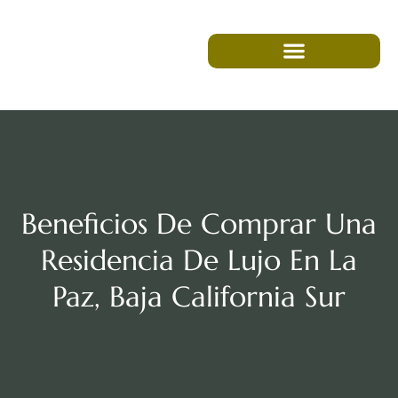
Beneficios De Comprar Una
Residencia De Lujo En La
Paz, Baja California Sur