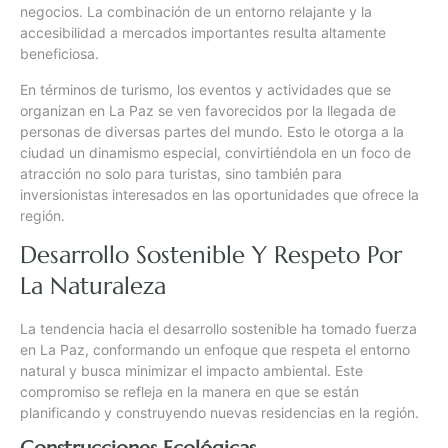
negocios. La combinación de un entorno relajante y la
accesibilidad a mercados importantes resulta altamente
beneficiosa.
En términos de turismo, los eventos y actividades que se
organizan en La Paz se ven favorecidos por la llegada de
personas de diversas partes del mundo. Esto le otorga a la
ciudad un dinamismo especial, convirtiéndola en un foco de
atracción no solo para turistas, sino también para
inversionistas interesados en las oportunidades que ofrece la
región.
Desarrollo Sostenible Y Respeto Por
La Naturaleza
La tendencia hacia el desarrollo sostenible ha tomado fuerza
en La Paz, conformando un enfoque que respeta el entorno
natural y busca minimizar el impacto ambiental. Este
compromiso se refleja en la manera en que se están
planificando y construyendo nuevas residencias en la región.