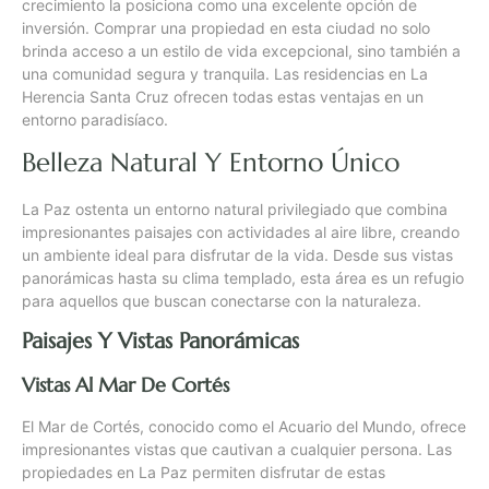
crecimiento la posiciona como una excelente opción de
inversión. Comprar una propiedad en esta ciudad no solo
brinda acceso a un estilo de vida excepcional, sino también a
una comunidad segura y tranquila. Las residencias en La
Herencia Santa Cruz ofrecen todas estas ventajas en un
entorno paradisíaco.
Belleza Natural Y Entorno Único
La Paz ostenta un entorno natural privilegiado que combina
impresionantes paisajes con actividades al aire libre, creando
un ambiente ideal para disfrutar de la vida. Desde sus vistas
panorámicas hasta su clima templado, esta área es un refugio
para aquellos que buscan conectarse con la naturaleza.
Paisajes Y Vistas Panorámicas
Vistas Al Mar De Cortés
El Mar de Cortés, conocido como el Acuario del Mundo, ofrece
impresionantes vistas que cautivan a cualquier persona. Las
propiedades en La Paz permiten disfrutar de estas