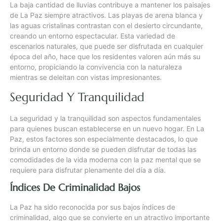
La baja cantidad de lluvias contribuye a mantener los paisajes
de La Paz siempre atractivos. Las playas de arena blanca y
las aguas cristalinas contrastan con el desierto circundante,
creando un entorno espectacular. Esta variedad de
escenarios naturales, que puede ser disfrutada en cualquier
época del año, hace que los residentes valoren aún más su
entorno, propiciando la convivencia con la naturaleza
mientras se deleitan con vistas impresionantes.
Seguridad Y Tranquilidad
La seguridad y la tranquilidad son aspectos fundamentales
para quienes buscan establecerse en un nuevo hogar. En La
Paz, estos factores son especialmente destacados, lo que
brinda un entorno donde se pueden disfrutar de todas las
comodidades de la vida moderna con la paz mental que se
requiere para disfrutar plenamente del día a día.
Índices De Criminalidad Bajos
La Paz ha sido reconocida por sus bajos índices de
criminalidad, algo que se convierte en un atractivo importante