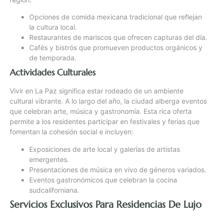
Opciones de comida mexicana tradicional que reflejan
la cultura local.
Restaurantes de mariscos que ofrecen capturas del día.
Cafés y bistrós que promueven productos orgánicos y
de temporada.
Actividades Culturales
Vivir en La Paz significa estar rodeado de un ambiente
cultural vibrante. A lo largo del año, la ciudad alberga eventos
que celebran arte, música y gastronomía. Esta rica oferta
permite a los residentes participar en festivales y ferias que
fomentan la cohesión social e incluyen:
Exposiciones de arte local y galerías de artistas
emergentes.
Presentaciones de música en vivo de géneros variados.
Eventos gastronómicos que celebran la cocina
sudcaliforniana.
Servicios Exclusivos Para Residencias De Lujo