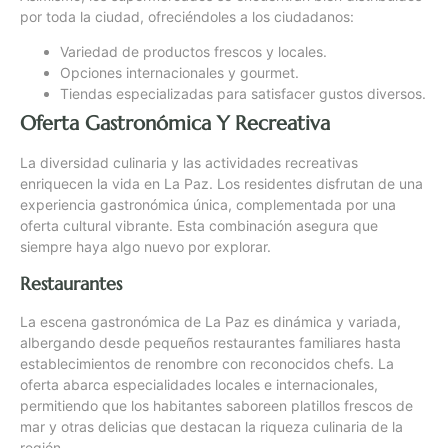
por toda la ciudad, ofreciéndoles a los ciudadanos:
Variedad de productos frescos y locales.
Opciones internacionales y gourmet.
Tiendas especializadas para satisfacer gustos diversos.
Oferta Gastronómica Y Recreativa
La diversidad culinaria y las actividades recreativas
enriquecen la vida en La Paz. Los residentes disfrutan de una
experiencia gastronómica única, complementada por una
oferta cultural vibrante. Esta combinación asegura que
siempre haya algo nuevo por explorar.
Restaurantes
La escena gastronómica de La Paz es dinámica y variada,
albergando desde pequeños restaurantes familiares hasta
establecimientos de renombre con reconocidos chefs. La
oferta abarca especialidades locales e internacionales,
permitiendo que los habitantes saboreen platillos frescos de
mar y otras delicias que destacan la riqueza culinaria de la
región.