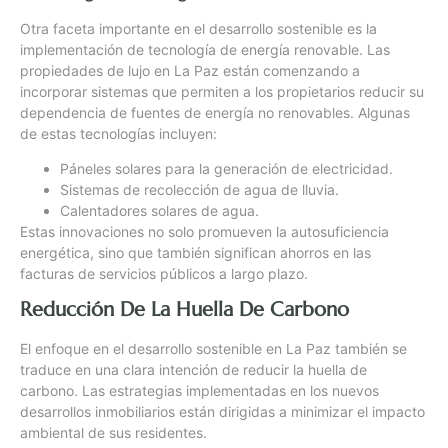
Otra faceta importante en el desarrollo sostenible es la
implementación de tecnología de energía renovable. Las
propiedades de lujo en La Paz están comenzando a
incorporar sistemas que permiten a los propietarios reducir su
dependencia de fuentes de energía no renovables. Algunas
de estas tecnologías incluyen:
Páneles solares para la generación de electricidad.
Sistemas de recolección de agua de lluvia.
Calentadores solares de agua.
Estas innovaciones no solo promueven la autosuficiencia
energética, sino que también significan ahorros en las
facturas de servicios públicos a largo plazo.
Reducción De La Huella De Carbono
El enfoque en el desarrollo sostenible en La Paz también se
traduce en una clara intención de reducir la huella de
carbono. Las estrategias implementadas en los nuevos
desarrollos inmobiliarios están dirigidas a minimizar el impacto
ambiental de sus residentes.