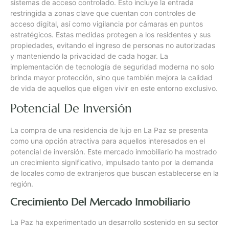
sistemas de acceso controlado. Esto incluye la entrada
restringida a zonas clave que cuentan con controles de
acceso digital, así como vigilancia por cámaras en puntos
estratégicos. Estas medidas protegen a los residentes y sus
propiedades, evitando el ingreso de personas no autorizadas
y manteniendo la privacidad de cada hogar. La
implementación de tecnología de seguridad moderna no solo
brinda mayor protección, sino que también mejora la calidad
de vida de aquellos que eligen vivir en este entorno exclusivo.
Potencial De Inversión
La compra de una residencia de lujo en La Paz se presenta
como una opción atractiva para aquellos interesados en el
potencial de inversión. Este mercado inmobiliario ha mostrado
un crecimiento significativo, impulsado tanto por la demanda
de locales como de extranjeros que buscan establecerse en la
región.
Crecimiento Del Mercado Inmobiliario
La Paz ha experimentado un desarrollo sostenido en su sector