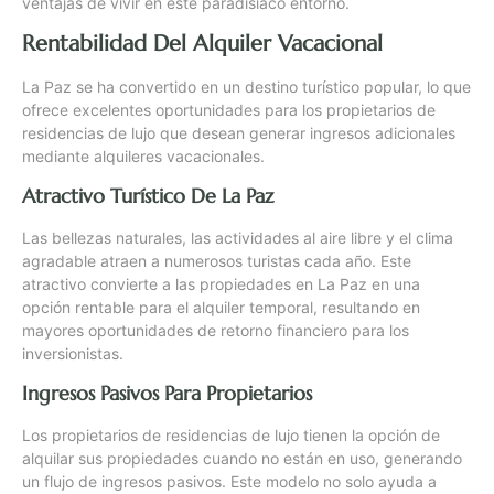
ventajas de vivir en este paradisíaco entorno.
Rentabilidad Del Alquiler Vacacional
La Paz se ha convertido en un destino turístico popular, lo que
ofrece excelentes oportunidades para los propietarios de
residencias de lujo que desean generar ingresos adicionales
mediante alquileres vacacionales.
Atractivo Turístico De La Paz
Las bellezas naturales, las actividades al aire libre y el clima
agradable atraen a numerosos turistas cada año. Este
atractivo convierte a las propiedades en La Paz en una
opción rentable para el alquiler temporal, resultando en
mayores oportunidades de retorno financiero para los
inversionistas.
Ingresos Pasivos Para Propietarios
Los propietarios de residencias de lujo tienen la opción de
alquilar sus propiedades cuando no están en uso, generando
un flujo de ingresos pasivos. Este modelo no solo ayuda a