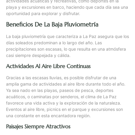
actividades acuáticas y recreativas, como deportes en la
playa y excursiones en barco, haciendo que cada día sea una
oportunidad para explorar y disfrutar.
Beneficios De La Baja Pluviometría
La baja pluviometría que caracteriza a La Paz asegura que los
días soleados predominan a lo largo del año. Las
precipitaciones son escasas, lo que resulta en una atmósfera
casi siempre despejada y cálida.
Actividades Al Aire Libre Continuas
Gracias a las escasas lluvias, es posible disfrutar de una
amplia gama de actividades al aire libre durante todo el año.
Ya sea nado en las playas, paseos de pesca, deportes
acuáticos, o caminatas por senderos, el clima de La Paz
favorece una vida activa y la exploración de la naturaleza.
Eventos al aire libre, picnics en el parque y excursiones son
una constante en esta encantadora región.
Paisajes Siempre Atractivos