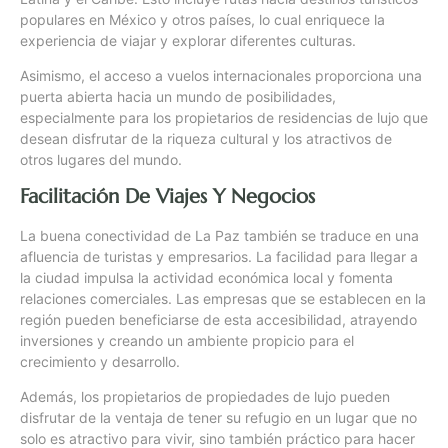
populares en México y otros países, lo cual enriquece la
experiencia de viajar y explorar diferentes culturas.
Asimismo, el acceso a vuelos internacionales proporciona una
puerta abierta hacia un mundo de posibilidades,
especialmente para los propietarios de residencias de lujo que
desean disfrutar de la riqueza cultural y los atractivos de
otros lugares del mundo.
Facilitación De Viajes Y Negocios
La buena conectividad de La Paz también se traduce en una
afluencia de turistas y empresarios. La facilidad para llegar a
la ciudad impulsa la actividad económica local y fomenta
relaciones comerciales. Las empresas que se establecen en la
región pueden beneficiarse de esta accesibilidad, atrayendo
inversiones y creando un ambiente propicio para el
crecimiento y desarrollo.
Además, los propietarios de propiedades de lujo pueden
disfrutar de la ventaja de tener su refugio en un lugar que no
solo es atractivo para vivir, sino también práctico para hacer