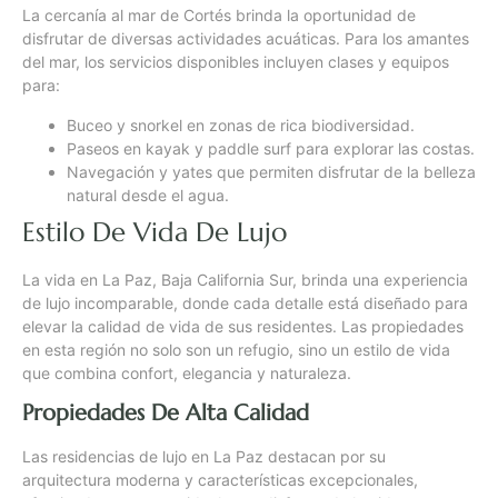
La cercanía al mar de Cortés brinda la oportunidad de
disfrutar de diversas actividades acuáticas. Para los amantes
del mar, los servicios disponibles incluyen clases y equipos
para:
Buceo y snorkel en zonas de rica biodiversidad.
Paseos en kayak y paddle surf para explorar las costas.
Navegación y yates que permiten disfrutar de la belleza
natural desde el agua.
Estilo De Vida De Lujo
La vida en La Paz, Baja California Sur, brinda una experiencia
de lujo incomparable, donde cada detalle está diseñado para
elevar la calidad de vida de sus residentes. Las propiedades
en esta región no solo son un refugio, sino un estilo de vida
que combina confort, elegancia y naturaleza.
Propiedades De Alta Calidad
Las residencias de lujo en La Paz destacan por su
arquitectura moderna y características excepcionales,