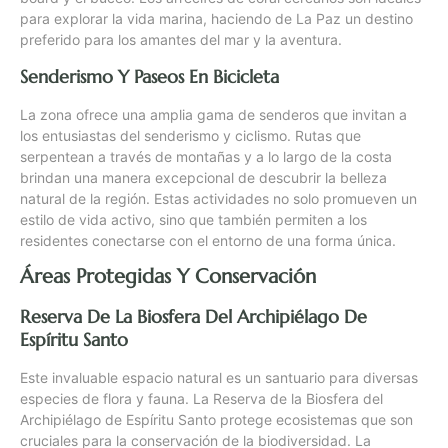
para explorar la vida marina, haciendo de La Paz un destino
preferido para los amantes del mar y la aventura.
Senderismo Y Paseos En Bicicleta
La zona ofrece una amplia gama de senderos que invitan a
los entusiastas del senderismo y ciclismo. Rutas que
serpentean a través de montañas y a lo largo de la costa
brindan una manera excepcional de descubrir la belleza
natural de la región. Estas actividades no solo promueven un
estilo de vida activo, sino que también permiten a los
residentes conectarse con el entorno de una forma única.
Áreas Protegidas Y Conservación
Reserva De La Biosfera Del Archipiélago De
Espíritu Santo
Este invaluable espacio natural es un santuario para diversas
especies de flora y fauna. La Reserva de la Biosfera del
Archipiélago de Espíritu Santo protege ecosistemas que son
cruciales para la conservación de la biodiversidad. La