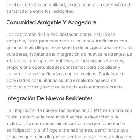
en el respeto y la amabilidad, lo que genera una atmósfera de
camaradería entre los residentes.
Comunidad Amigable Y Acogedora
Los habitantes de La Paz destacan por su naturaleza
amigable, listos para compartir su cultura y tradiciones con
quienes recién llegan. Este sentido de acogida crea relaciones
duraderas, facilitando la integración de nuevos residentes. La
interacción en espacios públicos, como parques y plazas,
proporciona oportunidades constantes para socializar y
construir lazos significativos con los vecinos. Participar en
actividades comunitarias es una excelente manera de
conocer a otros y sentirse parte de este entorno vibrante.
Integración De Nuevos Residentes
La integración de nuevos residentes en La Paz es un proceso
fluido, dado que la comunidad valora la diversidad y la
inclusión. Existen varias iniciativas locales que fomentan la
participación y el diálogo entre habitantes, permitiendo que
aquellos que recién llegan se sientan bienvenidos y valorados.