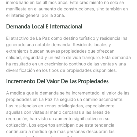
inmobiliario en los últimos años. Este crecimiento no solo se
manifiesta en el aumento de construcciones, sino también en
el interés general por la zona.
Demanda Local E Internacional
El atractivo de La Paz como destino turístico y residencial ha
generado una notable demanda. Residents locales y
extranjeros buscan nuevas propiedades que ofrezcan
calidad, seguridad y un estilo de vida tranquilo. Esta demanda
ha resultado en un crecimiento continuo de las ventas y una
diversificación en los tipos de propiedades disponibles.
Incremento Del Valor De Las Propiedades
A medida que la demanda se ha incrementado, el valor de las
propiedades en La Paz ha seguido un camino ascendente.
Las residencias en zonas privilegiadas, especialmente
aquellas con vistas al mar o cercanas a las áreas de
recreación, han visto un aumento significativo en su
cotización. Los expertos anticipan que esta tendencia
continuará a medida que más personas descubran las