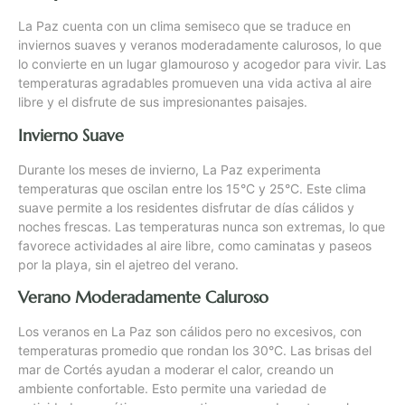
La Paz cuenta con un clima semiseco que se traduce en
inviernos suaves y veranos moderadamente calurosos, lo que
lo convierte en un lugar glamouroso y acogedor para vivir. Las
temperaturas agradables promueven una vida activa al aire
libre y el disfrute de sus impresionantes paisajes.
Invierno Suave
Durante los meses de invierno, La Paz experimenta
temperaturas que oscilan entre los 15°C y 25°C. Este clima
suave permite a los residentes disfrutar de días cálidos y
noches frescas. Las temperaturas nunca son extremas, lo que
favorece actividades al aire libre, como caminatas y paseos
por la playa, sin el ajetreo del verano.
Verano Moderadamente Caluroso
Los veranos en La Paz son cálidos pero no excesivos, con
temperaturas promedio que rondan los 30°C. Las brisas del
mar de Cortés ayudan a moderar el calor, creando un
ambiente confortable. Esto permite una variedad de