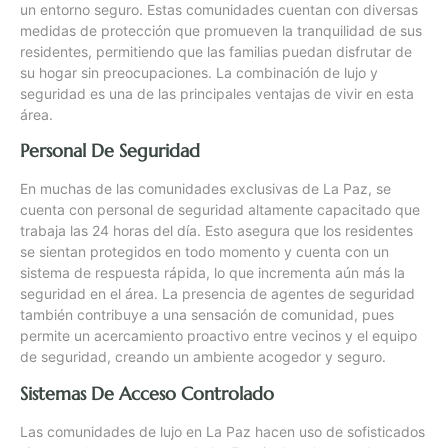
un entorno seguro. Estas comunidades cuentan con diversas
medidas de protección que promueven la tranquilidad de sus
residentes, permitiendo que las familias puedan disfrutar de
su hogar sin preocupaciones. La combinación de lujo y
seguridad es una de las principales ventajas de vivir en esta
área.
Personal De Seguridad
En muchas de las comunidades exclusivas de La Paz, se
cuenta con personal de seguridad altamente capacitado que
trabaja las 24 horas del día. Esto asegura que los residentes
se sientan protegidos en todo momento y cuenta con un
sistema de respuesta rápida, lo que incrementa aún más la
seguridad en el área. La presencia de agentes de seguridad
también contribuye a una sensación de comunidad, pues
permite un acercamiento proactivo entre vecinos y el equipo
de seguridad, creando un ambiente acogedor y seguro.
Sistemas De Acceso Controlado
Las comunidades de lujo en La Paz hacen uso de sofisticados