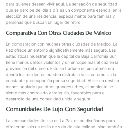
para quienes desean vivir aquí. La sensación de seguridad
que se percibe del día a día es un componente esencial en la
elección de una residencia, especialmente para familias y
personas que buscan un lugar de retiro.
Comparativa Con Otras Ciudades De México
En comparación con muchas otras ciudades de México, La
Paz ofrece un entorno significativamente más seguro. Las
estadísticas muestran que la capital de Baja California Sur
tiene menos delitos violentos y un enfoque más eficaz en la
prevención del crimen. Esto se traduce en una atmósfera
donde los residentes pueden disfrutar de su entorno sin la
constante preocupación por su seguridad. Al ser un destino
menos poblado que otras grandes urbes, el ambiente se
siente más controlado y tranquilo, favorables para el
desarrollo de una comunidad unida y segura.
Comunidades De Lujo Con Seguridad
Las comunidades de lujo en La Paz están diseñadas para
ofrecer no solo un estilo de vida de alta calidad, sino también