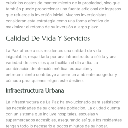
cubrir los costos de mantenimiento de la propiedad, sino que
también puede proporcionar una fuente adicional de ingresos
que refuerce la inversión inicial. Muchos inversionistas
consideran esta estrategia como una forma efectiva de
maximizar el retorno de su inversión a largo plazo.
Calidad De Vida Y Servicios
La Paz ofrece a sus residentes una calidad de vida
inigualable, respaldada por una infraestructura sólida y una
variedad de servicios que facilitan el día a día. La
combinación de atención médica, educación y
entretenimiento contribuye a crear un ambiente acogedor y
cómodo para quienes eligen este destino.
Infraestructura Urbana
La infraestructura de La Paz ha evolucionado para satisfacer
las necesidades de su creciente población. La ciudad cuenta
con un sistema que incluye hospitales, escuelas y
supermercados accesibles, asegurando así que los residentes
tengan todo lo necesario a pocos minutos de su hogar.