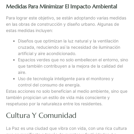
Medidas Para Minimizar El Impacto Ambiental
Para lograr este objetivo, se están adoptando varias medidas
en las obras de construcción y diseño urbano. Algunas de
estas medidas incluyen:
Diseños que optimizan la luz natural y la ventilación
cruzada, reduciendo así la necesidad de iluminación
artificial y aire acondicionado.
Espacios verdes que no solo embellecen el entorno, sino
que también contribuyen a la mejora de la calidad del
aire.
Uso de tecnología inteligente para el monitoreo y
control del consumo de energía.
Estas acciones no solo benefician al medio ambiente, sino que
también propician un estilo de vida más consciente y
respetuoso por la naturaleza entre los residentes.
Cultura Y Comunidad
La Paz es una ciudad que vibra con vida, con una rica cultura