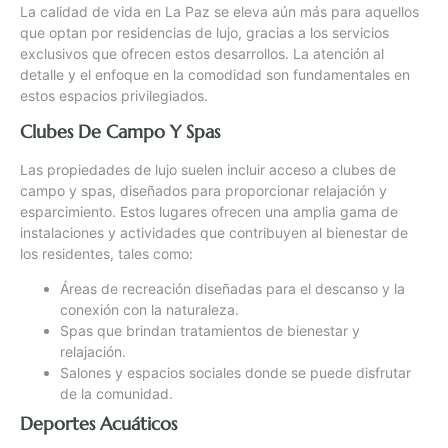
La calidad de vida en La Paz se eleva aún más para aquellos
que optan por residencias de lujo, gracias a los servicios
exclusivos que ofrecen estos desarrollos. La atención al
detalle y el enfoque en la comodidad son fundamentales en
estos espacios privilegiados.
Clubes De Campo Y Spas
Las propiedades de lujo suelen incluir acceso a clubes de
campo y spas, diseñados para proporcionar relajación y
esparcimiento. Estos lugares ofrecen una amplia gama de
instalaciones y actividades que contribuyen al bienestar de
los residentes, tales como:
Áreas de recreación diseñadas para el descanso y la
conexión con la naturaleza.
Spas que brindan tratamientos de bienestar y
relajación.
Salones y espacios sociales donde se puede disfrutar
de la comunidad.
Deportes Acuáticos