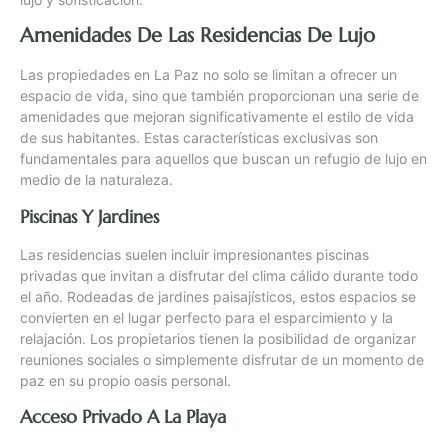
Amenidades De Las Residencias De Lujo
Las propiedades en La Paz no solo se limitan a ofrecer un
espacio de vida, sino que también proporcionan una serie de
amenidades que mejoran significativamente el estilo de vida
de sus habitantes. Estas características exclusivas son
fundamentales para aquellos que buscan un refugio de lujo en
medio de la naturaleza.
Piscinas Y Jardines
Las residencias suelen incluir impresionantes piscinas
privadas que invitan a disfrutar del clima cálido durante todo
el año. Rodeadas de jardines paisajísticos, estos espacios se
convierten en el lugar perfecto para el esparcimiento y la
relajación. Los propietarios tienen la posibilidad de organizar
reuniones sociales o simplemente disfrutar de un momento de
paz en su propio oasis personal.
Acceso Privado A La Playa