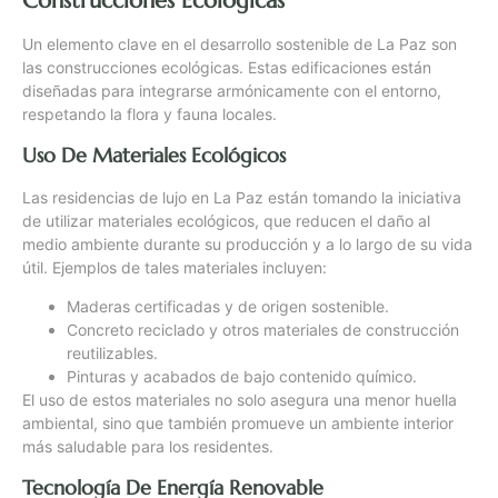
Construcciones Ecológicas
Un elemento clave en el desarrollo sostenible de La Paz son
las construcciones ecológicas. Estas edificaciones están
diseñadas para integrarse armónicamente con el entorno,
respetando la flora y fauna locales.
Uso De Materiales Ecológicos
Las residencias de lujo en La Paz están tomando la iniciativa
de utilizar materiales ecológicos, que reducen el daño al
medio ambiente durante su producción y a lo largo de su vida
útil. Ejemplos de tales materiales incluyen:
Maderas certificadas y de origen sostenible.
Concreto reciclado y otros materiales de construcción
reutilizables.
Pinturas y acabados de bajo contenido químico.
El uso de estos materiales no solo asegura una menor huella
ambiental, sino que también promueve un ambiente interior
más saludable para los residentes.
Tecnología De Energía Renovable