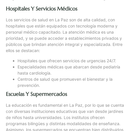
Hospitales Y Servicios Médicos
Los servicios de salud en La Paz son de alta calidad, con
hospitales que están equipados con tecnología moderna y
personal médico capacitado. La atención médica es una
prioridad, y se puede acceder a establecimientos privados y
públicos que brindan atención integral y especializada. Entre
ellos se destacan:
Hospitales que ofrecen servicios de urgencias 24/7.
Especialidades médicas que abarcan desde pediatría
hasta cardiología.
Centros de salud que promueven el bienestar y la
prevención.
Escuelas Y Supermercados
La educación es fundamental en La Paz, por lo que se cuenta
con diversas instituciones educativas que van desde jardines
de niños hasta universidades. Los institutos ofrecen
programas bilingües y distintas modalidades de enseñanza.
Asimismo, los supermercados se encuentran bien distribuidos