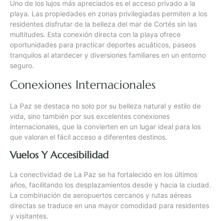
Uno de los lujos más apreciados es el acceso privado a la
playa. Las propiedades en zonas privilegiadas permiten a los
residentes disfrutar de la belleza del mar de Cortés sin las
multitudes. Esta conexión directa con la playa ofrece
oportunidades para practicar deportes acuáticos, paseos
tranquilos al atardecer y diversiones familiares en un entorno
seguro.
Conexiones Internacionales
La Paz se destaca no solo por su belleza natural y estilo de
vida, sino también por sus excelentes conexiones
internacionales, que la convierten en un lugar ideal para los
que valoran el fácil acceso a diferentes destinos.
Vuelos Y Accesibilidad
La conectividad de La Paz se ha fortalecido en los últimos
años, facilitando los desplazamientos desde y hacia la ciudad.
La combinación de aeropuertos cercanos y rutas aéreas
directas se traduce en una mayor comodidad para residentes
y visitantes.