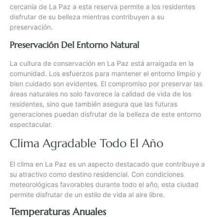
cercanía de La Paz a esta reserva permite a los residentes
disfrutar de su belleza mientras contribuyen a su
preservación.
Preservación Del Entorno Natural
La cultura de conservación en La Paz está arraigada en la
comunidad. Los esfuerzos para mantener el entorno limpio y
bien cuidado son evidentes. El compromiso por preservar las
áreas naturales no solo favorece la calidad de vida de los
residentes, sino que también asegura que las futuras
generaciones puedan disfrutar de la belleza de este entorno
espectacular.
Clima Agradable Todo El Año
El clima en La Paz es un aspecto destacado que contribuye a
su atractivo como destino residencial. Con condiciones
meteorológicas favorables durante todo el año, esta ciudad
permite disfrutar de un estilo de vida al aire libre.
Temperaturas Anuales