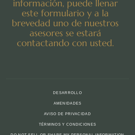
información, puede llenar
este formulario y a la
brevedad uno de nuestros
asesores se estará
contactando con usted.
DESARROLLO
AMENIDADES
AVISO DE PRIVACIDAD
TÉRMINOS Y CONDICIONES