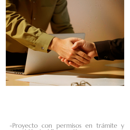
-Proyecto con permisos en trámite y