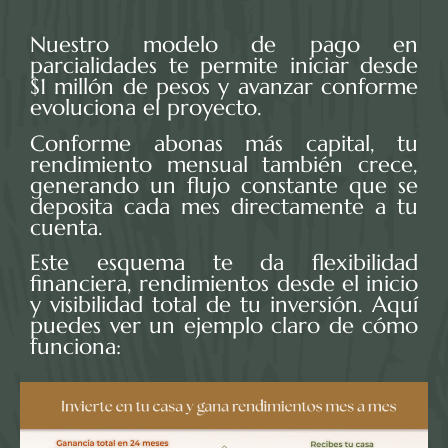
Nuestro modelo de pago en
parcialidades te permite iniciar desde
$1 millón de pesos y avanzar conforme
evoluciona el proyecto.
Conforme abonas más capital, tu
rendimiento mensual también crece,
generando un flujo constante que se
deposita cada mes directamente a tu
cuenta.
Este esquema te da flexibilidad
financiera, rendimientos desde el inicio
y visibilidad total de tu inversión. Aquí
puedes ver un ejemplo claro de cómo
funciona: