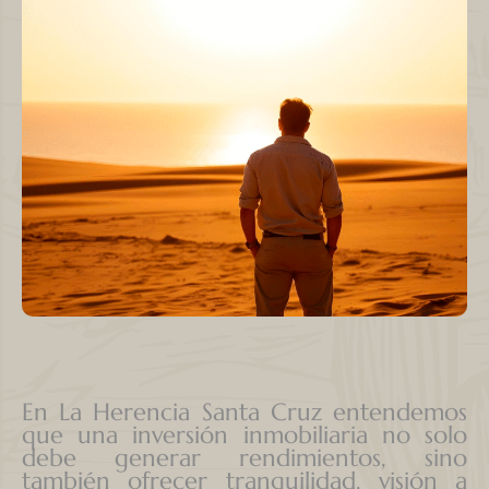
En La Herencia Santa Cruz entendemos
que una inversión inmobiliaria no solo
debe generar rendimientos, sino
también ofrecer tranquilidad, visión a