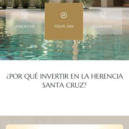
AGENDAR
TOUR 360
LLAMADA
¿POR QUÉ INVERTIR EN LA HERENCIA
SANTA CRUZ?