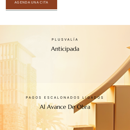
AGENDA UNA CITA
PLUSVALÍA
Anticipada
PAGOS ESCALONADOS LIGADOS
Al Avance De Obra