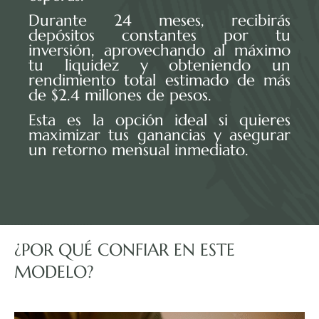
Durante 24 meses, recibirás
depósitos constantes por tu
inversión, aprovechando al máximo
tu liquidez y obteniendo un
rendimiento total estimado de más
de $2.4 millones de pesos.
Esta es la opción ideal si quieres
maximizar tus ganancias y asegurar
un retorno mensual inmediato.
¿POR QUÉ CONFIAR EN ESTE
MODELO?