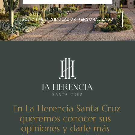
SOLICITAR MI SIMULADOR PERSONALIZADO
En La Herencia Santa Cruz
queremos conocer sus
opiniones y darle más