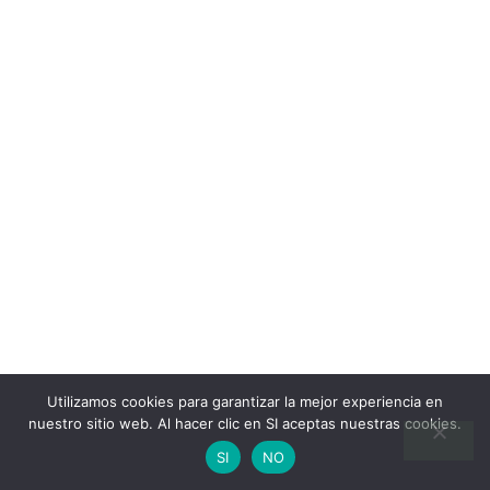
Utilizamos cookies para garantizar la mejor experiencia en
nuestro sitio web. Al hacer clic en SI aceptas nuestras cookies.
SI
NO